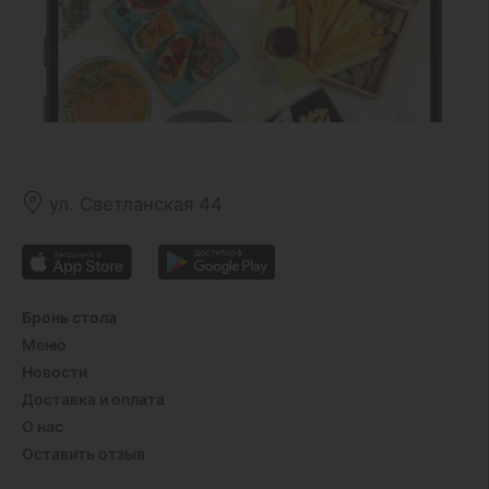
ул. Светланская 44
Бронь стола
Меню
Новости
Доставка и оплата
О нас
Оставить отзыв