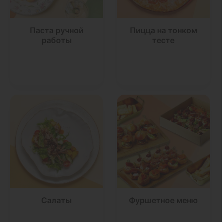
Паста ручной
Пицца на тонком
работы
тесте
Салаты
Фуршетное меню