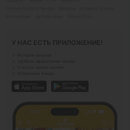
Горячие блюда и гарниры
Десерты
Добавьте по вкусу
На компанию
Детское меню
Mama's Pizza
У НАС ЕСТЬ ПРИЛОЖЕНИЕ!
История заказов
Удобное оформление заказа
Статусы заказа онлайн
Избранные блюда