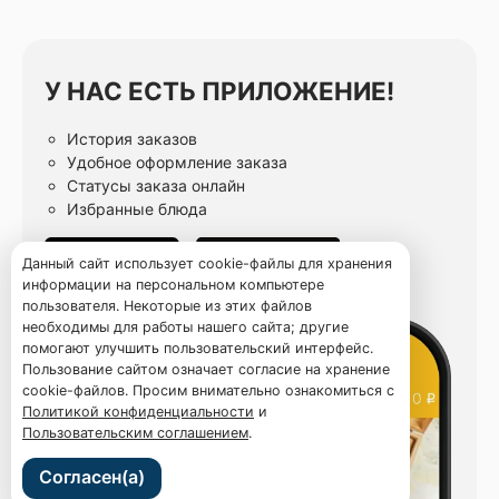
У НАС ЕСТЬ ПРИЛОЖЕНИЕ!
История заказов
Удобное оформление заказа
Статусы заказа онлайн
Избранные блюда
Данный сайт использует cookie-файлы для хранения
информации на персональном компьютере
пользователя. Некоторые из этих файлов
необходимы для работы нашего сайта; другие
помогают улучшить пользовательский интерфейс.
Пользование сайтом означает согласие на хранение
cookie-файлов. Просим внимательно ознакомиться с
Политикой конфиденциальности
и
Пользовательским соглашением
.
Согласен(а)