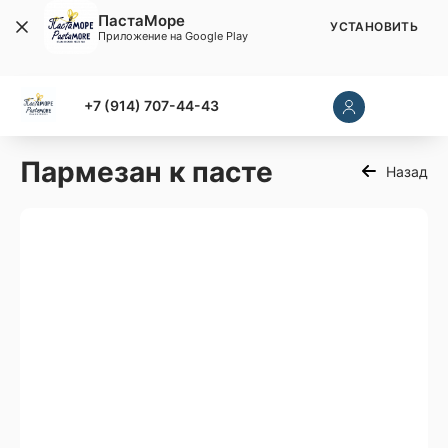
ПастаМоре
УСТАНОВИТЬ
Приложение на Google Play
+7 (914) 707-44-43
Пармезан к пасте
Назад