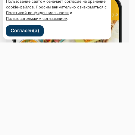
Пользование сайтом означает согласие на хранение
cookie-файлов. Просим внимательно ознакомиться с
Политикой конфиденциальности
и
Пользовательским соглашением
.
Согласен(а)
ул. Светланская 44
Бронь стола
Меню
Новости
Доставка и оплата