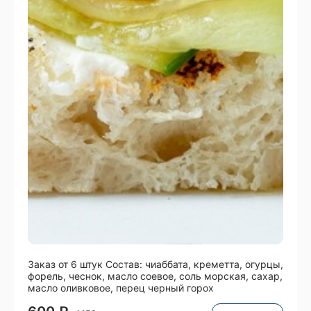
Заказ от 6 штук Состав: чиаббата, креметта, огурцы,
форель, чеснок, масло соевое, соль морская, сахар,
масло оливковое, перец черный горох