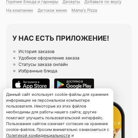
Горячие блюда и гарниры
Десерты
Добавьте по вкусу
На компанию
Детское меню
Mama's Pizza
У НАС ЕСТЬ ПРИЛОЖЕНИЕ!
История заказов
Удобное оформление заказа
Статусы заказа онлайн
Избранные блюда
Данный сайт использует cookie-файлы для хранения
информации на персональном компьютере
пользователя. Некоторые из этих файлов
необходимы для работы нашего сайта; другие
помогают улучшить пользовательский интерфейс.
Пользование сайтом означает согласие на хранение
cookie-файлов. Просим внимательно ознакомиться с
Политикой конфиденциальности
и