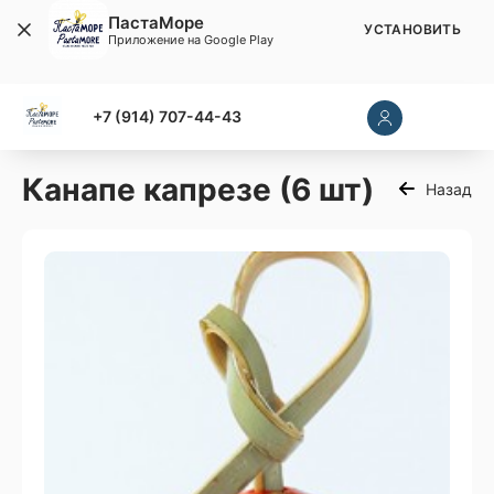
ПастаМоре
УСТАНОВИТЬ
Приложение на Google Play
+7 (914) 707-44-43
Канапе капрезе (6 шт)
Назад