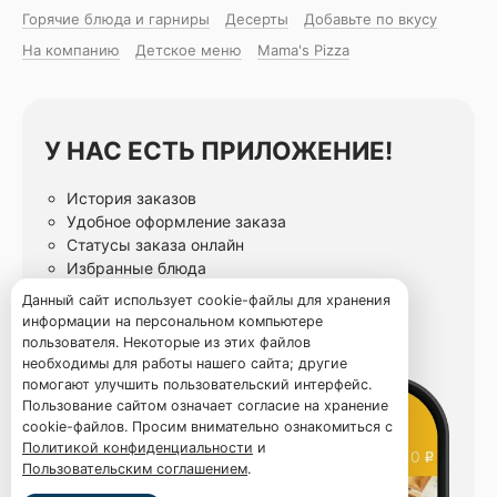
Горячие блюда и гарниры
Десерты
Добавьте по вкусу
На компанию
Детское меню
Mama's Pizza
У НАС ЕСТЬ ПРИЛОЖЕНИЕ!
История заказов
Удобное оформление заказа
Статусы заказа онлайн
Избранные блюда
Данный сайт использует cookie-файлы для хранения
информации на персональном компьютере
пользователя. Некоторые из этих файлов
необходимы для работы нашего сайта; другие
помогают улучшить пользовательский интерфейс.
Пользование сайтом означает согласие на хранение
cookie-файлов. Просим внимательно ознакомиться с
Политикой конфиденциальности
и
Пользовательским соглашением
.