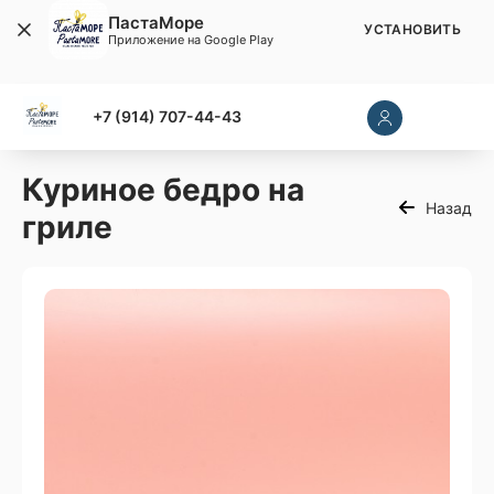
ПастаМоре
УСТАНОВИТЬ
Приложение на Google Play
+7 (914) 707-44-43
Куриное бедро на
Назад
гриле