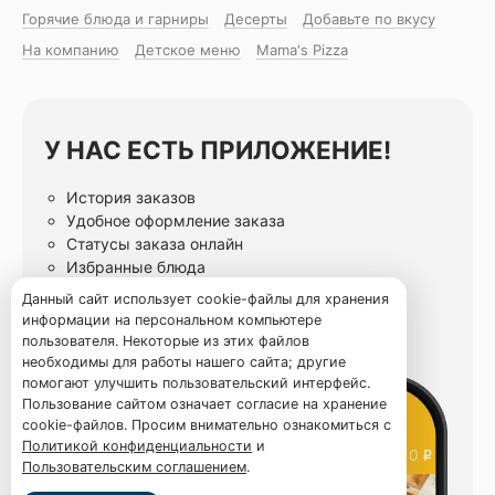
Горячие блюда и гарниры
Десерты
Добавьте по вкусу
На компанию
Детское меню
Mama's Pizza
У НАС ЕСТЬ ПРИЛОЖЕНИЕ!
История заказов
Удобное оформление заказа
Статусы заказа онлайн
Избранные блюда
Данный сайт использует cookie-файлы для хранения
информации на персональном компьютере
пользователя. Некоторые из этих файлов
необходимы для работы нашего сайта; другие
помогают улучшить пользовательский интерфейс.
Пользование сайтом означает согласие на хранение
cookie-файлов. Просим внимательно ознакомиться с
Политикой конфиденциальности
и
Пользовательским соглашением
.