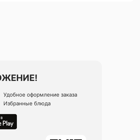
ОЖЕНИЕ!
Удобное оформление заказа
Избранные блюда