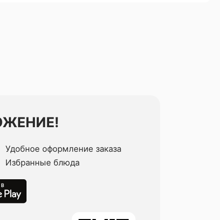
ОЖЕНИЕ!
Удобное оформление заказа
Избранные блюда