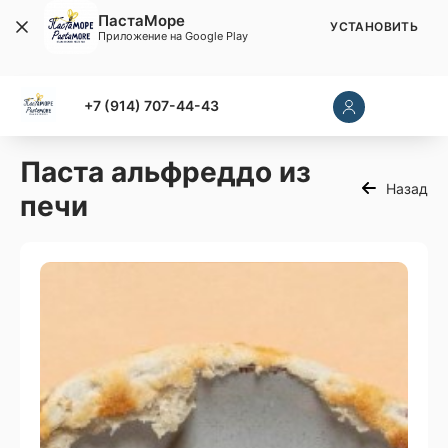
ПастаМоре
УСТАНОВИТЬ
Приложение на Google Play
+7 (914) 707-44-43
Паста альфреддо из
Назад
печи