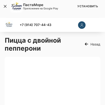
ПастаМоре
УСТАНОВИТЬ
Приложение на Google Play
+7 (914) 707-44-43
Пицца с двойной
Назад
пепперони