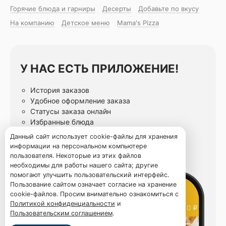
Горячие блюда и гарниры
Десерты
Добавьте по вкусу
На компанию
Детское меню
Mama's Pizza
У НАС ЕСТЬ ПРИЛОЖЕНИЕ!
История заказов
Удобное оформление заказа
Статусы заказа онлайн
Избранные блюда
Данный сайт использует cookie-файлы для хранения
информации на персональном компьютере
пользователя. Некоторые из этих файлов
необходимы для работы нашего сайта; другие
помогают улучшить пользовательский интерфейс.
Пользование сайтом означает согласие на хранение
cookie-файлов. Просим внимательно ознакомиться с
Политикой конфиденциальности
и
Пользовательским соглашением
.