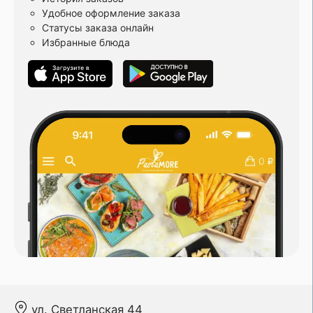
Удобное оформление заказа
Статусы заказа онлайн
Избранные блюда
ул. Светланская 44