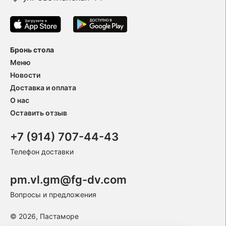
Бронь стола
Меню
Новости
Доставка и оплата
О нас
Оставить отзыв
+7 (914) 707-44-43
Телефон доставки
pm.vl.gm@fg-dv.com
Вопросы и предложения
© 2026, Пастаморе